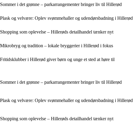
Sommer i det grønne – parkarrangementer bringer liv til Hillerød
Plask og velvære: Oplev svømmehaller og udendørsbadning i Hillerød
Shopping som oplevelse – Hillerøds detailhandel tænker nyt
Mikrobryg og tradition – lokale bryggerier i Hillerød i fokus
Fritidsklubber i Hillerød giver børn og unge et sted at høre til
Sommer i det grønne – parkarrangementer bringer liv til Hillerød
Plask og velvære: Oplev svømmehaller og udendørsbadning i Hillerød
Shopping som oplevelse – Hillerøds detailhandel tænker nyt