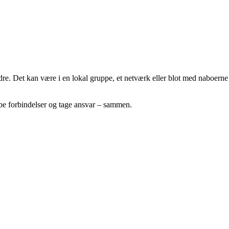
dre. Det kan være i en lokal gruppe, et netværk eller blot med naboerne
abe forbindelser og tage ansvar – sammen.